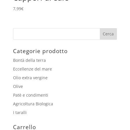
7,99
€
Categorie prodotto
Bontà della terra
Eccellenze del mare
Olio extra vergine
Olive
Patè e condimenti
Agricoltura Biologica
I taralli
Carrello