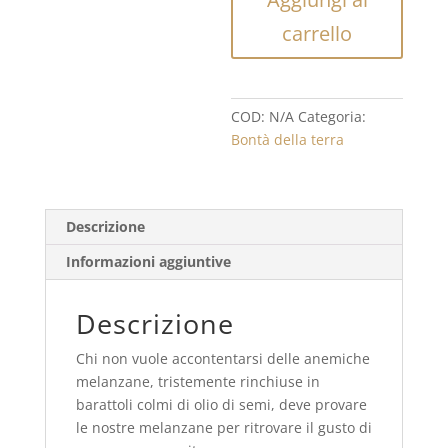
quantità
carrello
COD:
N/A
Categoria:
Bontà della terra
Descrizione
Informazioni aggiuntive
Descrizione
Chi non vuole accontentarsi delle anemiche
melanzane, tristemente rinchiuse in
barattoli colmi di olio di semi, deve provare
le nostre melanzane per ritrovare il gusto di