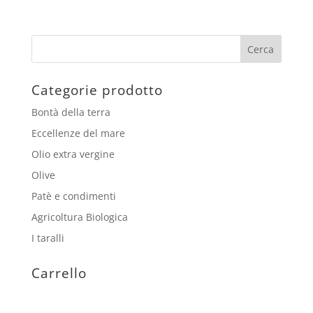
Categorie prodotto
Bontà della terra
Eccellenze del mare
Olio extra vergine
Olive
Patè e condimenti
Agricoltura Biologica
I taralli
Carrello